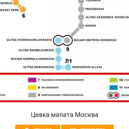
Цевка мапата Москва